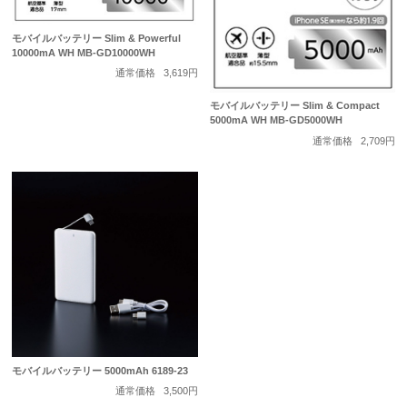
モバイルバッテリー Slim & Powerful
10000mA WH MB-GD10000WH
通常価格
3,619円
モバイルバッテリー Slim & Compact
5000mA WH MB-GD5000WH
通常価格
2,709円
モバイルバッテリー 5000mAh 6189-23
通常価格
3,500円