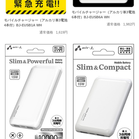
モバイルチャージャー（アルカリ単3電池
6本付）BJ-EUSB6A WH
モバイルチャージャー（アルカリ単3電池
通常価格
1,982円
4本付）BJ-EUSB1A WH
通常価格
1,619円