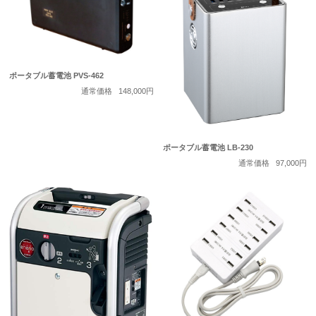
ポータブル蓄電池 PVS-462
通常価格
148,000円
ポータブル蓄電池 LB-230
通常価格
97,000円