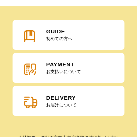
GUIDE
初めての方へ
PAYMENT
お支払いについて
DELIVERY
お届けについて