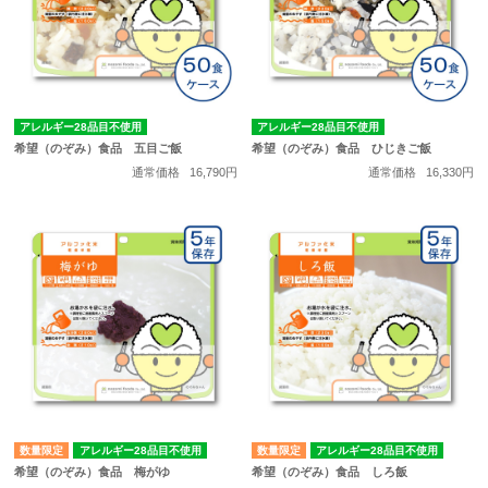
アレルギー28品目不使用
アレルギー28品目不使用
希望（のぞみ）食品 五目ご飯
希望（のぞみ）食品 ひじきご飯
通常価格
16,790円
通常価格
16,330円
数量限定
アレルギー28品目不使用
数量限定
アレルギー28品目不使用
希望（のぞみ）食品 梅がゆ
希望（のぞみ）食品 しろ飯