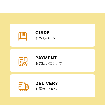
GUIDE
初めての方へ
PAYMENT
お支払いについて
DELIVERY
お届けについて