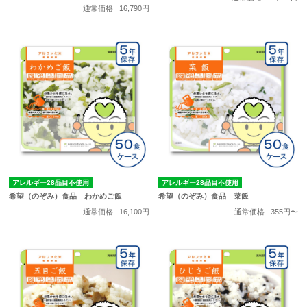
通常価格
16,790円
アレルギー28品目不使用
アレルギー28品目不使用
希望（のぞみ）食品 わかめご飯
希望（のぞみ）食品 菜飯
通常価格
16,100円
通常価格
355円〜