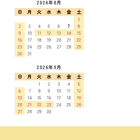
2026年8月
日
月
火
水
木
金
土
1
2
3
4
5
6
7
8
9
10
11
12
13
14
15
16
17
18
19
20
21
22
23
24
25
26
27
28
29
30
31
2026年9月
日
月
火
水
木
金
土
1
2
3
4
5
6
7
8
9
10
11
12
13
14
15
16
17
18
19
20
21
22
23
24
25
26
27
28
29
30