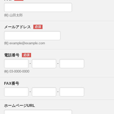
例) 山田太郎
メールアドレス
例) example@example.com
電話番号
-
-
例) 03-0000-0000
FAX番号
-
-
ホームページURL