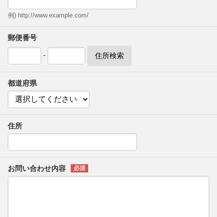
例) http://www.example.com/
郵便番号
-
住所検索
都道府県
住所
お問い合わせ内容