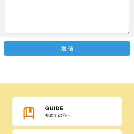
送 信
GUIDE
初めての方へ