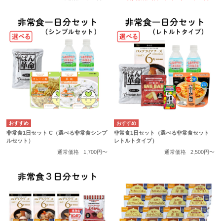
非常食1日セット C（選べる非常食シンプ
非常食1日セット（選べる非常食セット
ルセット）
レトルトタイプ）
通常価格
1,700円〜
通常価格
2,500円〜