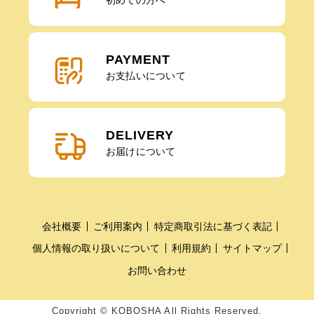
初めての方へ
PAYMENT
お支払いについて
DELIVERY
お届けについて
会社概要
ご利用案内
特定商取引法に基づく表記
個人情報の取り扱いについて
利用規約
サイトマップ
お問い合わせ
Copyright © KOBOSHA All Rights Reserved.