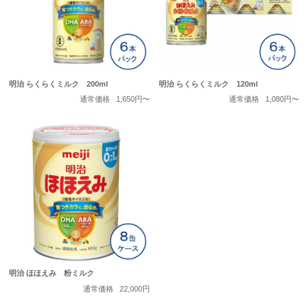
明治 らくらくミルク 200ml
明治 らくらくミルク 120ml
通常価格
1,650円〜
通常価格
1,080円〜
明治 ほほえみ 粉ミルク
通常価格
22,000円