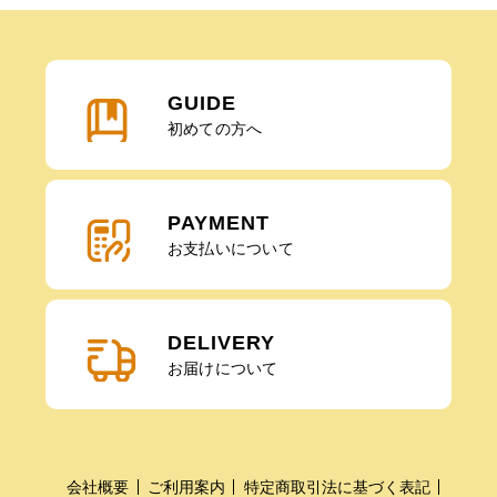
GUIDE
初めての方へ
PAYMENT
お支払いについて
DELIVERY
お届けについて
会社概要
ご利用案内
特定商取引法に基づく表記