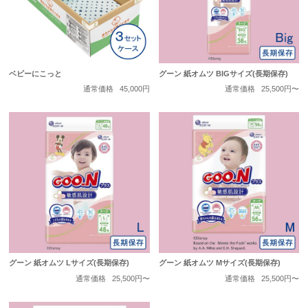
ベビーにこっと
グーン 紙オムツ BIGサイズ(長期保存)
通常価格
45,000円
通常価格
25,500円〜
グーン 紙オムツ Lサイズ(長期保存)
グーン 紙オムツ Mサイズ(長期保存)
通常価格
25,500円〜
通常価格
25,500円〜