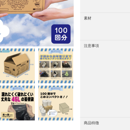
素材
注意事項
商品特徴