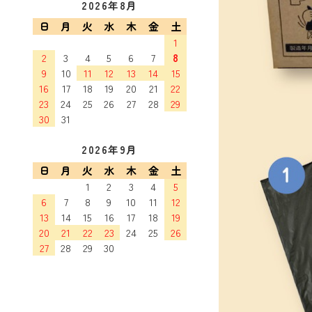
2026年8月
日
月
火
水
木
金
土
1
2
3
4
5
6
7
8
9
10
11
12
13
14
15
16
17
18
19
20
21
22
23
24
25
26
27
28
29
30
31
2026年9月
日
月
火
水
木
金
土
1
2
3
4
5
6
7
8
9
10
11
12
13
14
15
16
17
18
19
20
21
22
23
24
25
26
27
28
29
30