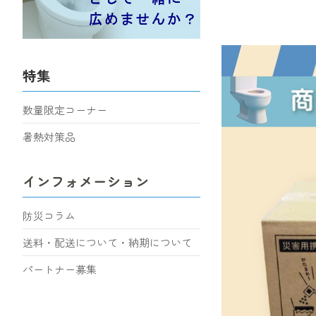
特集
数量限定コーナー
暑熱対策品
インフォメーション
防災コラム
送料・配送について・納期について
パートナー募集