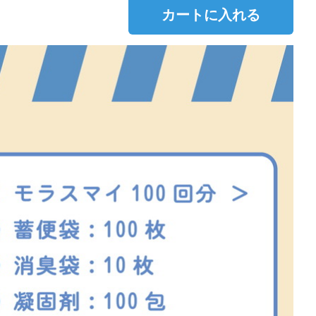
カートに入れる