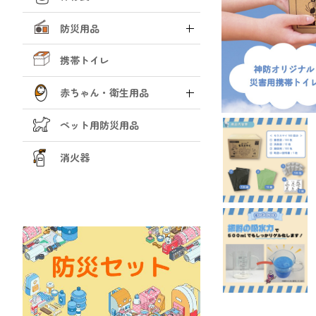
防災用品
携帯トイレ
赤ちゃん・衛生用品
ペット用防災用品
消火器