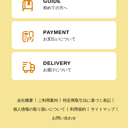
GUIDE
初めての方へ
PAYMENT
お支払いについて
DELIVERY
お届けについて
会社概要
ご利用案内
特定商取引法に基づく表記
個人情報の取り扱いについて
利用規約
サイトマップ
お問い合わせ