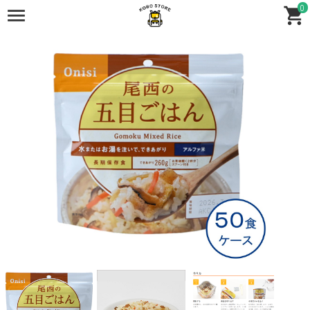
0
全商品
全商品
保存食