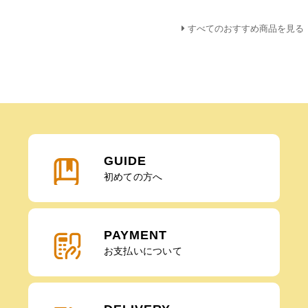
すべてのおすすめ商品を見る
GUIDE
初めての方へ
PAYMENT
お支払いについて