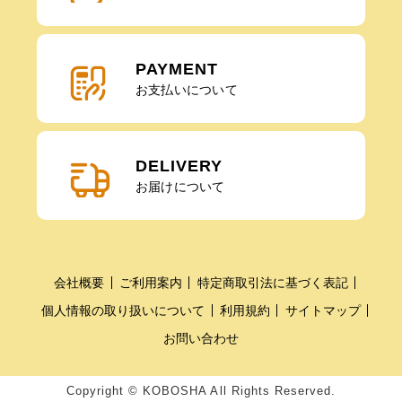
PAYMENT
お支払いについて
DELIVERY
お届けについて
会社概要
ご利用案内
特定商取引法に基づく表記
個人情報の取り扱いについて
利用規約
サイトマップ
お問い合わせ
Copyright © KOBOSHA All Rights Reserved.