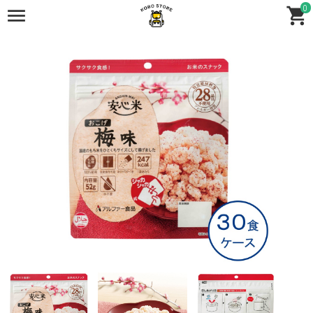
0
全商品
全商品
保存食