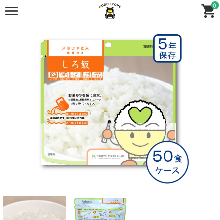
0
全商品
全商品
保存食