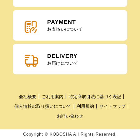
PAYMENT
お支払いについて
DELIVERY
お届けについて
会社概要
ご利用案内
特定商取引法に基づく表記
個人情報の取り扱いについて
利用規約
サイトマップ
お問い合わせ
Copyright © KOBOSHA All Rights Reserved.