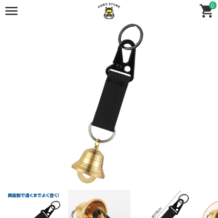
0
全商品
全商品
防災用品