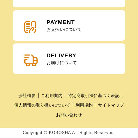
PAYMENT
お支払いについて
DELIVERY
お届けについて
会社概要
ご利用案内
特定商取引法に基づく表記
個人情報の取り扱いについて
利用規約
サイトマップ
お問い合わせ
Copyright © KOBOSHA All Rights Reserved.