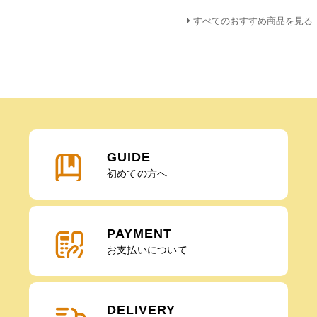
すべてのおすすめ商品を見る
GUIDE
初めての方へ
PAYMENT
お支払いについて
DELIVERY