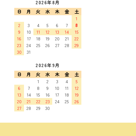
2026年8月
日
月
火
水
木
金
土
1
2
3
4
5
6
7
8
9
10
11
12
13
14
15
16
17
18
19
20
21
22
23
24
25
26
27
28
29
30
31
2026年9月
日
月
火
水
木
金
土
1
2
3
4
5
6
7
8
9
10
11
12
13
14
15
16
17
18
19
20
21
22
23
24
25
26
27
28
29
30