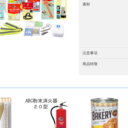
素材
注意事項
商品特徴