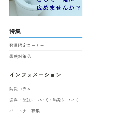
特集
数量限定コーナー
暑熱対策品
インフォメーション
防災コラム
送料・配送について・納期について
パートナー募集