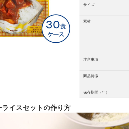
サイズ
素材
注意事項
商品特徴
保存期間（年）
ーライスセットの作り方