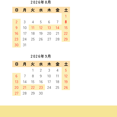
2026年8月
日
月
火
水
木
金
土
1
2
3
4
5
6
7
8
9
10
11
12
13
14
15
16
17
18
19
20
21
22
23
24
25
26
27
28
29
30
31
2026年9月
日
月
火
水
木
金
土
1
2
3
4
5
6
7
8
9
10
11
12
13
14
15
16
17
18
19
20
21
22
23
24
25
26
27
28
29
30